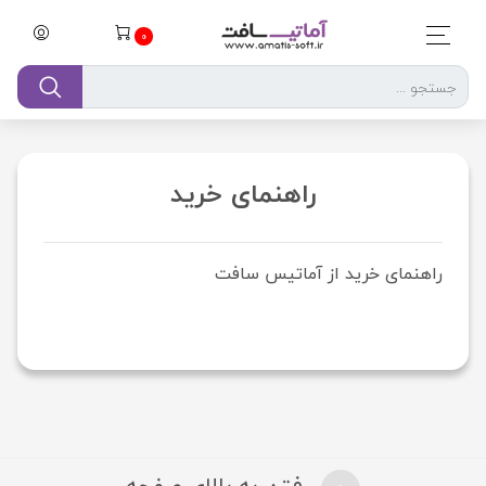
0
راهنمای خرید
راهنمای خرید از آماتیس سافت
رفتن به بالای صفحه